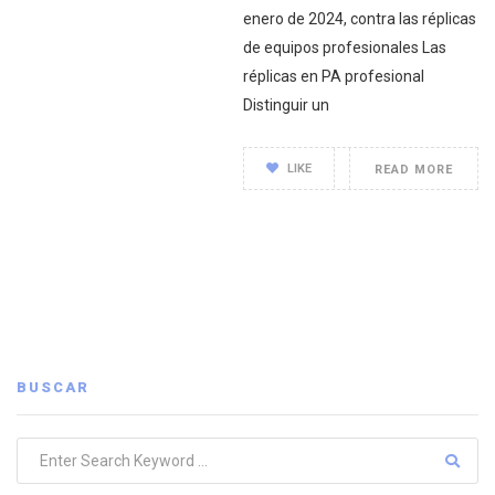
enero de 2024, contra las réplicas
de equipos profesionales Las
réplicas en PA profesional
Distinguir un
LIKE
READ MORE
BUSCAR