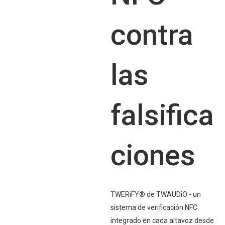
contra
las
falsifica
ciones
TWERiFY® de TWAUDiO - un
sistema de verificación NFC
integrado en cada altavoz desde