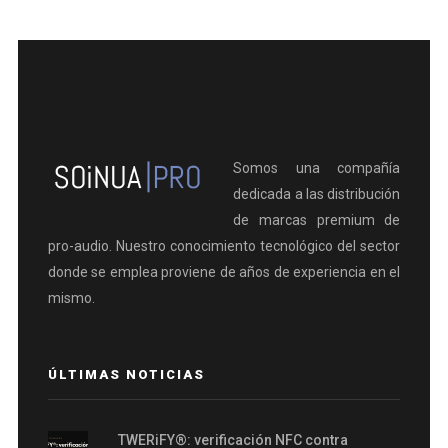
Somos una compañía
dedicada a las distribución
de marcas premium de
pro-audio. Nuestro conocimiento tecnológico del sector
donde se emplea proviene de años de experiencia en el
mismo.
ÚLTIMAS NOTICIAS
TWERiFY®: verificación NFC contra