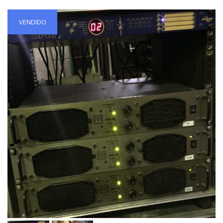
VENDIDO