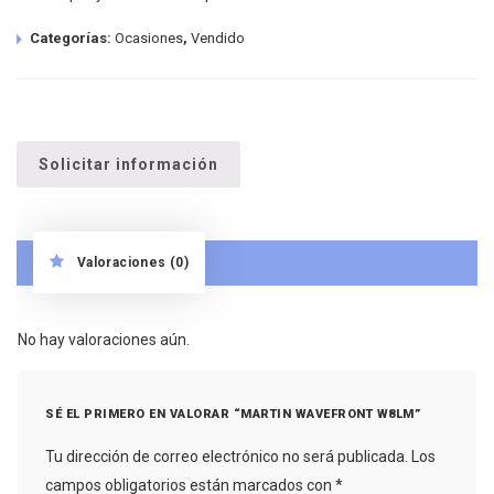
Categorías:
Ocasiones
,
Vendido
Solicitar información
Valoraciones (0)
No hay valoraciones aún.
SÉ EL PRIMERO EN VALORAR “MARTIN WAVEFRONT W8LM”
Tu dirección de correo electrónico no será publicada.
Los
campos obligatorios están marcados con
*