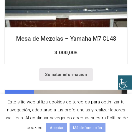
Mesa de Mezclas – Yamaha M7 CL48
3.000,00
€
Solicitar información
VENDIDO
Este sitio web utiliza cookies de terceros para optimizar tu
navegación, adaptarse a tus preferencias y realizar labores
analíticas. Al continuar navegando aceptas nuestra Política de
cookies.
Aceptar
Más Información