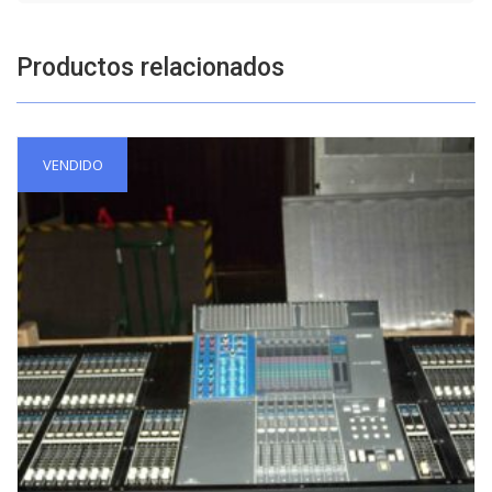
Productos relacionados
VENDIDO