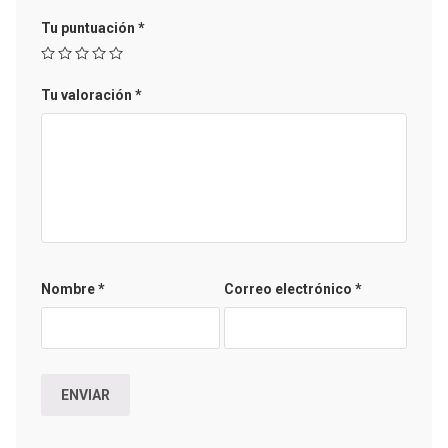
Tu puntuación
*
Tu valoración
*
Nombre
*
Correo electrónico
*